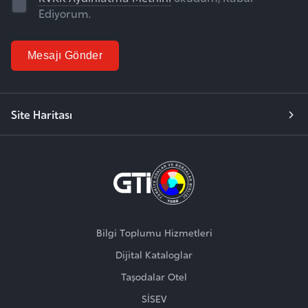
Ediyorum.
Mesajı Gönder
Site Haritası
Bilgi Toplumu Hizmetleri
Dijital Kataloglar
Taşodalar Otel
SİSEV