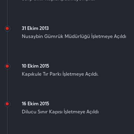
31 Ekim 2013
Nusaybin Gümrük Müdürlüğü İşletmeye Açıldı
10 Ekim 2015
Kapıkule Tır Parkı İşletmeye Açıldı.
16 Ekim 2015
Dilucu Sınır Kapısı İşletmeye Açıldı