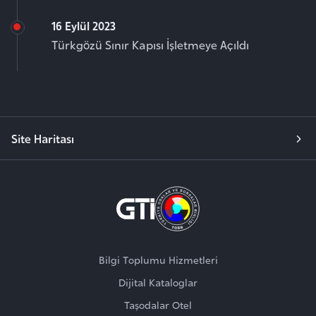
16 Eylül 2023
Türkgözü Sınır Kapısı İşletmeye Açıldı
Site Haritası
Bilgi Toplumu Hizmetleri
Dijital Kataloglar
Taşodalar Otel