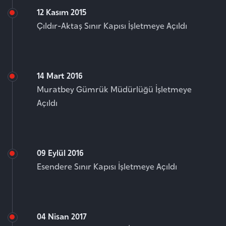
12 Kasım 2015
Çıldır-Aktaş Sınır Kapısı İşletmeye Açıldı
14 Mart 2016
Muratbey Gümrük Müdürlüğü İşletmeye
Açıldı
09 Eylül 2016
Esendere Sınır Kapısı İşletmeye Açıldı
04 Nisan 2017