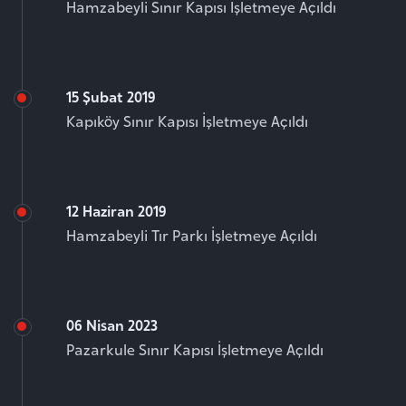
Hamzabeyli Sınır Kapısı İşletmeye Açıldı
15 Şubat 2019
Kapıköy Sınır Kapısı İşletmeye Açıldı
12 Haziran 2019
Hamzabeyli Tır Parkı İşletmeye Açıldı
06 Nisan 2023
Pazarkule Sınır Kapısı İşletmeye Açıldı