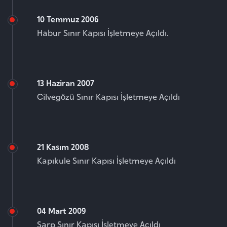
Yap-İşlet-Devret
10 Temmuz 2006
Habur Sınır Kapısı İşletmeye Açıldı.
Teknolojiler
Kalite
13 Haziran 2007
Cilvegözü Sınır Kapısı İşletmeye Açıldı
21 Kasım 2008
Kapıkule Sınır Kapısı İşletmeye Açıldı
04 Mart 2009
Sarp Sınır Kapısı İşletmeye Açıldı