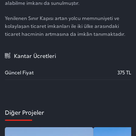
alabilme imkanı da sunulmuştır.
Yenilenen Sınır Kapısı artan yolcu memnuniyeti ve
kolaylaşan ticaret imkanları ile iki ülke arasındaki
ticaret hacminin artmasına da imkân tanımaktadır.
Kantar Ücretleri
Güncel Fiyat
375 TL
Diğer Projeler